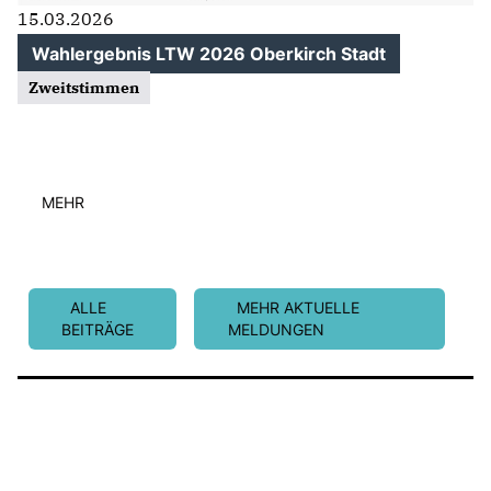
15.03.2026
Wahlergebnis LTW 2026 Oberkirch Stadt
Zweitstimmen
MEHR
ALLE
MEHR AKTUELLE
BEITRÄGE
MELDUNGEN