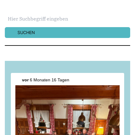
SUCHEN
vor
6 Monaten 16 Tagen